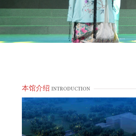
本馆介绍
INTRODUCTION