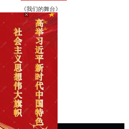
《我们的舞台》