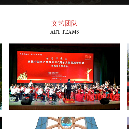
文艺团队
ART TEAMS