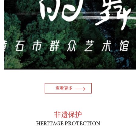
查看更多
非遗保护
HERITAGE PROTECTION