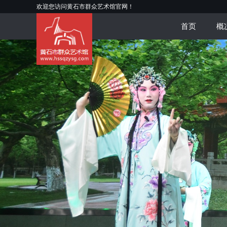
欢迎您访问黄石市群众艺术馆官网！
首页
概