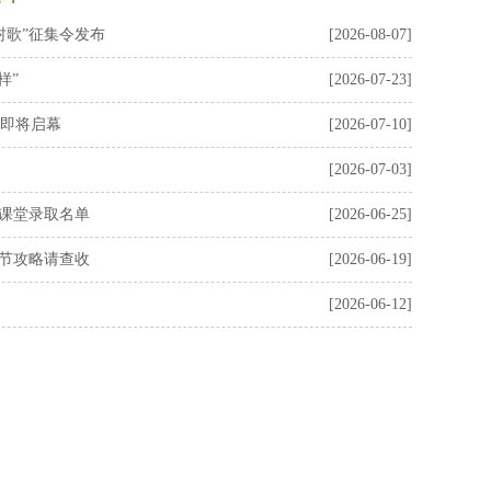
村歌”征集令发布
[2026-08-07]
样”
[2026-07-23]
即将启幕
[2026-07-10]
[2026-07-03]
益课堂录取名单
[2026-06-25]
过节攻略请查收
[2026-06-19]
[2026-06-12]