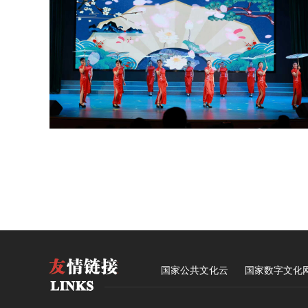
国家公共文化云
国家数字文化