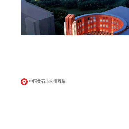
中国黄石市杭州西路