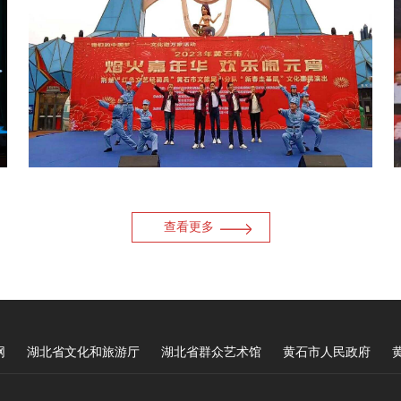
查看更多
网
湖北省文化和旅游厅
湖北省群众艺术馆
黄石市人民政府