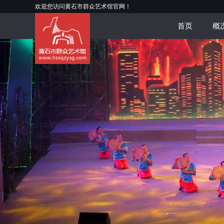
欢迎您访问黄石市群众艺术馆官网！
首页
概