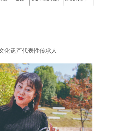
质文化遗产代表性传承人