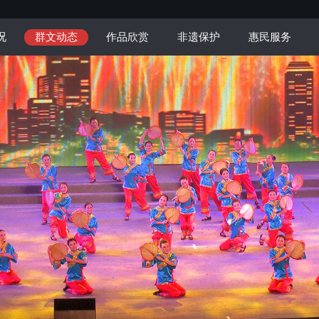
况
群文动态
作品欣赏
非遗保护
惠民服务