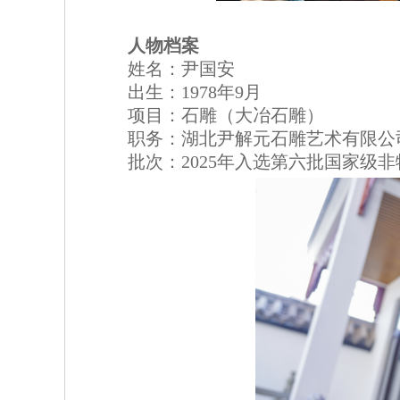
人物档案
姓名：尹国安
出生：1978年9月
项目：石雕（大冶石雕）
职务：湖北尹解元石雕艺术有限公
批次：2025年入选第六批国家级