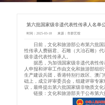
第六批国家级非遗代表性传承人名单公
时间：2025-03-18
来源：市群艺馆
日前，文化和旅游部公布第六批国
性传承人费丽君、石雕（大冶石雕）代
级非遗代表性传承人。
据悉，为加强国家级非遗代表性传
人申报和评审工作由文化和旅游部组织于
生产建设兵团，香港特别行政区、澳门
础上，成立评审委员会，组建评审专家
议，最终提出第六批国家级非物质文化
链接：文化和旅游部关于公布第六