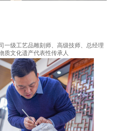
司一级工艺品雕刻师、高级技师、总经理
非物质文化遗产代表性传承人