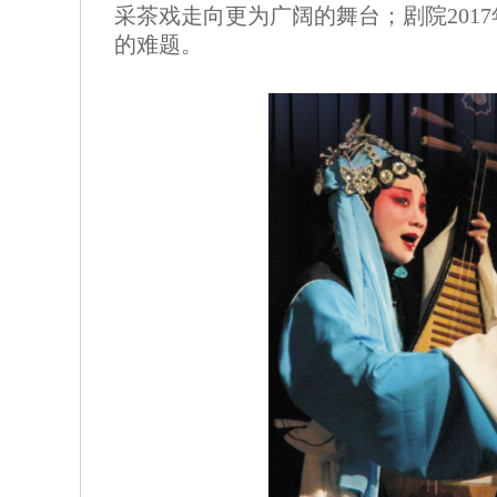
采茶戏走向更为广阔的舞台；剧院201
的难题。