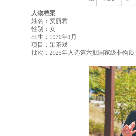
人物档案
姓名：费丽君
性别：女
出生：1970年1月
项目：采茶戏
批次：2025年入选第六批国家级非物