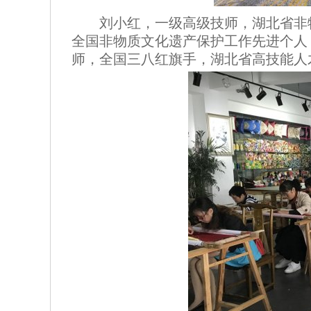
刘小红，一级高级技师，湖北省非
全国非物质文化遗产保护工作先进个人，
师，全国三八红旗手，湖北省高技能人