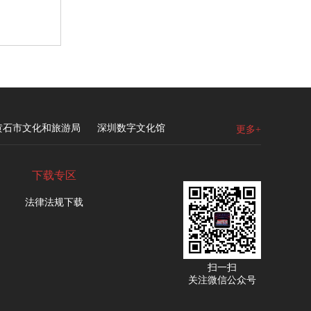
黄石市文化和旅游局
深圳数字文化馆
更多+
下载专区
法律法规下载
扫一扫
关注微信公众号