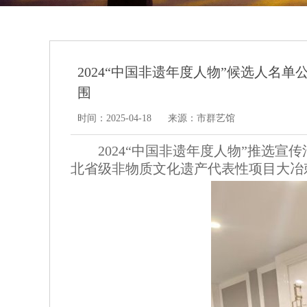
2024“中国非遗年度人物”候选人名
围
时间：2025-04-18
来源：市群艺馆
2024“中国非遗年度人物”推选
北省级非物质文化遗产代表性项目大冶