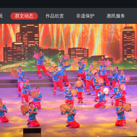
况
群文动态
作品欣赏
非遗保护
惠民服务